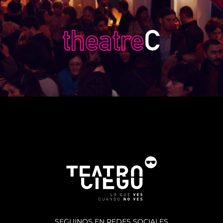
SEGUINOS EN REDES SOCIALES