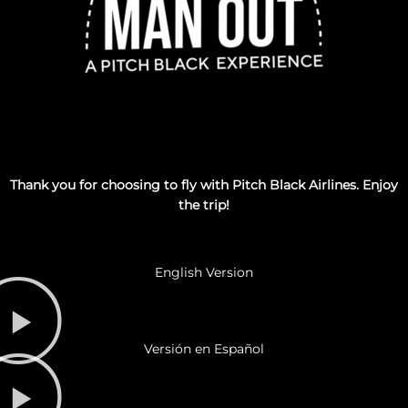
Thank you for choosing to fly with Pitch Black Airlines. Enjoy
the trip!
English Version
Versión en Español