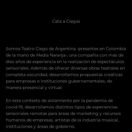
Cata a Ciegas
Somos Teatro Ciego de Argentina -presentes en Colombia
de la mano de Media Naranja-, una compañía con más de
diez años de experiencia en la realización de espectáculos
sensoriales. Además de ofrecer diversas obras teatrales en
completa oscuridad, desarrollamos propuestas creativas
para empresas e instituciones gubernamentales, de
manera presencial y virtual.
En este contexto de aislamiento por la pandemia de
covid-19, desarrollamos distintos tipos de experiencias
sensoriales remotas para áreas de marketing y recursos
humanos de empresas, artistas de la industria musical,
instituciones y áreas de gobierno.