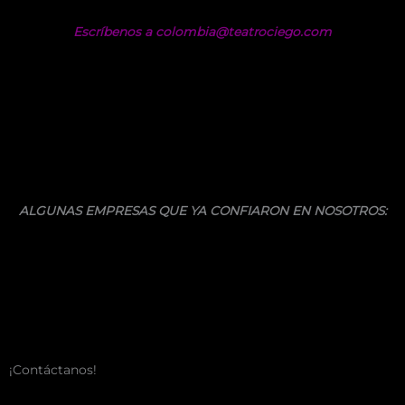
Escríbenos a colombia@teatrociego.com
ALGUNAS EMPRESAS QUE YA CONFIARON EN NOSOTROS:
¡Contáctanos!