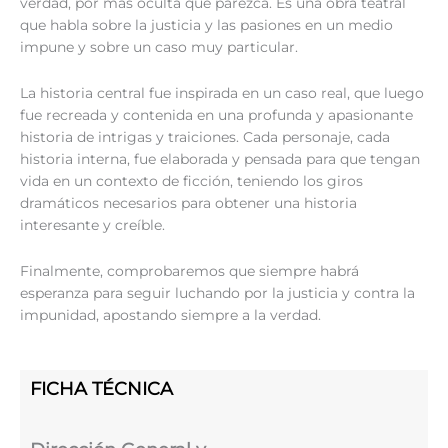
verdad, por más oculta que parezca. Es una obra teatral
que habla sobre la justicia y las pasiones en un medio
impune y sobre un caso muy particular.
La historia central fue inspirada en un caso real, que luego
fue recreada y contenida en una profunda y apasionante
historia de intrigas y traiciones. Cada personaje, cada
historia interna, fue elaborada y pensada para que tengan
vida en un contexto de ficción, teniendo los giros
dramáticos necesarios para obtener una historia
interesante y creíble.
Finalmente, comprobaremos que siempre habrá
esperanza para seguir luchando por la justicia y contra la
impunidad, apostando siempre a la verdad.
FICHA TÉCNICA