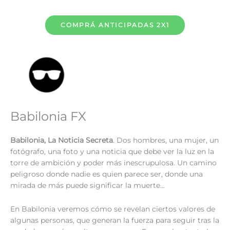
COMPRÁ ANTICIPADAS 2X1
Babilonia FX
Babilonia, La Noticia Secreta
. Dos hombres, una mujer, un
fotógrafo, una foto y una noticia que debe ver la luz en la
torre de ambición y poder más inescrupulosa. Un camino
peligroso donde nadie es quien parece ser, donde una
mirada de más puede significar la muerte…
En Babilonia veremos cómo se revelan ciertos valores de
algunas personas, que generan la fuerza para seguir tras la