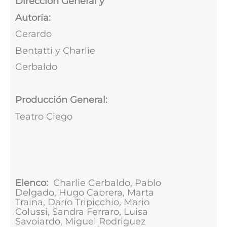
Dirección General y
Autoría:
Gerardo
Bentatti y Charlie
Gerbaldo
Producción General:
Teatro Ciego
Elenco:
Charlie Gerbaldo, Pablo
Delgado, Hugo Cabrera, Marta
Traina, Darío Tripicchio, Mario
Colussi, Sandra Ferraro, Luisa
Savoiardo, Miguel Rodriguez