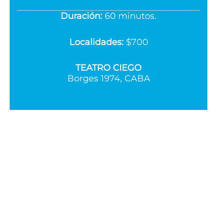
Duración:
60 minutos.
Localidades:
$700
TEATRO CIEGO
Borges 1974, CABA