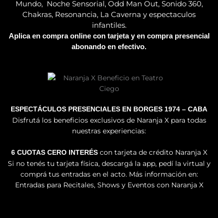
Mundo, Noche Sensorial, Odd Man Out, Sonido 360,
Chakras, Resonancia, La Caverna y espectaculos
infantiles.
Aplica en compra online con tarjeta y en compra presencial
abonando en efectivo.
ESPECTÁCULOS PRESENCIALES EN BORGES 1974 – CABA
Disfrutá los beneficios exclusivos de Naranja X para todas
nuestras experiencias:
con tarjeta de crédito Naranja X
6 CUOTAS CERO INTERÉS
Si no tenés tu tarjeta física, descargá la app, pedí la virtual y
comprá tus entradas en el acto. Más información en:
Entradas para Recitales, Shows y Eventos con Naranja X